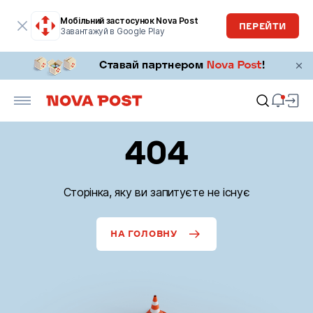
Мобільний застосунок Nova Post
ПЕРЕЙТИ
Завантажуй в Google Play
404
Сторінка, яку ви запитуєте не існує
НА ГОЛОВНУ