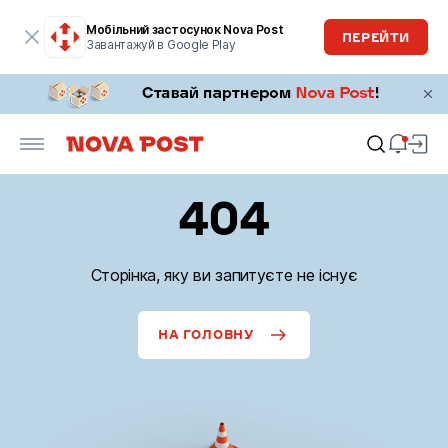
Мобільний застосунок Nova Post
ПЕРЕЙТИ
Завантажуй в Google Play
404
Сторінка, яку ви запитуєте не існує
НА ГОЛОВНУ