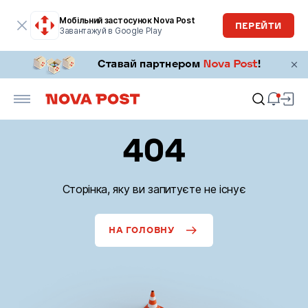
Мобільний застосунок Nova Post
ПЕРЕЙТИ
Завантажуй в Google Play
404
Сторінка, яку ви запитуєте не існує
НА ГОЛОВНУ