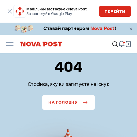
Мобільний застосунок Nova Post
ПЕРЕЙТИ
Завантажуй в Google Play
404
Сторінка, яку ви запитуєте не існує
НА ГОЛОВНУ