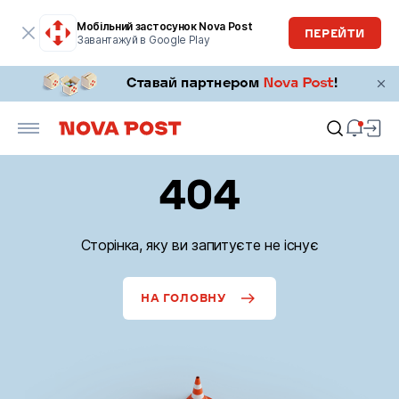
Мобільний застосунок Nova Post
ПЕРЕЙТИ
Завантажуй в Google Play
404
Сторінка, яку ви запитуєте не існує
НА ГОЛОВНУ