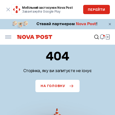
Мобільний застосунок Nova Post
ПЕРЕЙТИ
Завантажуй в Google Play
404
Сторінка, яку ви запитуєте не існує
НА ГОЛОВНУ