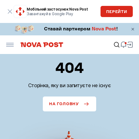
Мобільний застосунок Nova Post
ПЕРЕЙТИ
Завантажуй в Google Play
404
Сторінка, яку ви запитуєте не існує
НА ГОЛОВНУ