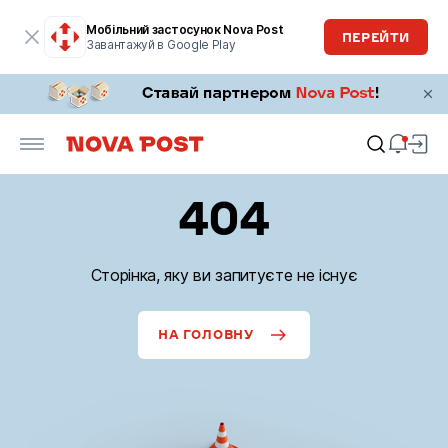
Мобільний застосунок Nova Post
ПЕРЕЙТИ
Завантажуй в Google Play
404
Сторінка, яку ви запитуєте не існує
НА ГОЛОВНУ