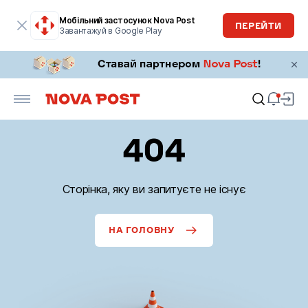
Мобільний застосунок Nova Post
ПЕРЕЙТИ
Завантажуй в Google Play
404
Сторінка, яку ви запитуєте не існує
НА ГОЛОВНУ