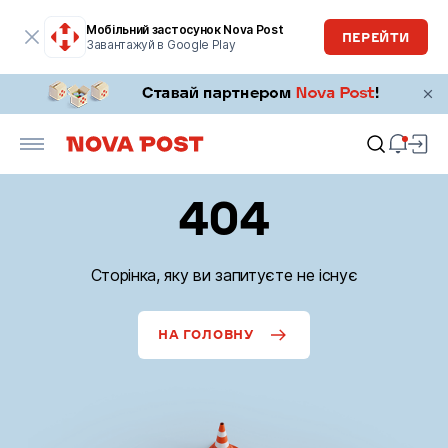
Мобільний застосунок Nova Post
ПЕРЕЙТИ
Завантажуй в Google Play
404
Сторінка, яку ви запитуєте не існує
НА ГОЛОВНУ