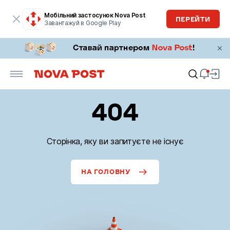
Мобільний застосунок Nova Post
ПЕРЕЙТИ
Завантажуй в Google Play
404
Сторінка, яку ви запитуєте не існує
НА ГОЛОВНУ