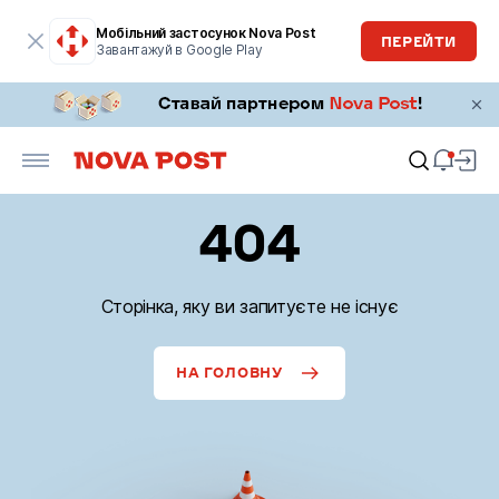
Мобільний застосунок Nova Post
ПЕРЕЙТИ
Завантажуй в Google Play
404
Сторінка, яку ви запитуєте не існує
НА ГОЛОВНУ