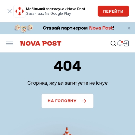
Мобільний застосунок Nova Post
ПЕРЕЙТИ
Завантажуй в Google Play
404
Сторінка, яку ви запитуєте не існує
НА ГОЛОВНУ