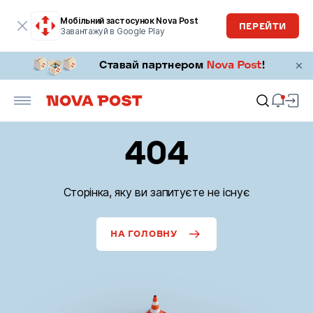
Мобільний застосунок Nova Post
ПЕРЕЙТИ
Завантажуй в Google Play
404
Сторінка, яку ви запитуєте не існує
НА ГОЛОВНУ