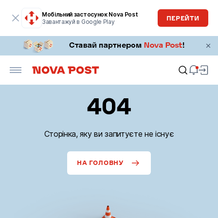
Мобільний застосунок Nova Post
ПЕРЕЙТИ
Завантажуй в Google Play
404
Сторінка, яку ви запитуєте не існує
НА ГОЛОВНУ