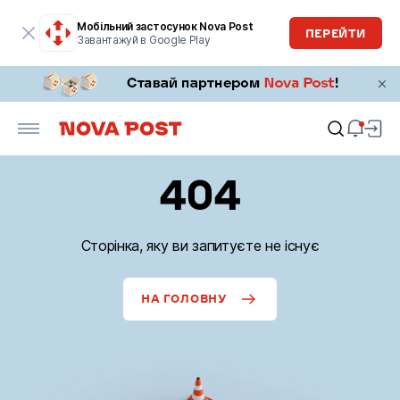
Мобільний застосунок Nova Post
ПЕРЕЙТИ
Завантажуй в Google Play
404
Сторінка, яку ви запитуєте не існує
НА ГОЛОВНУ