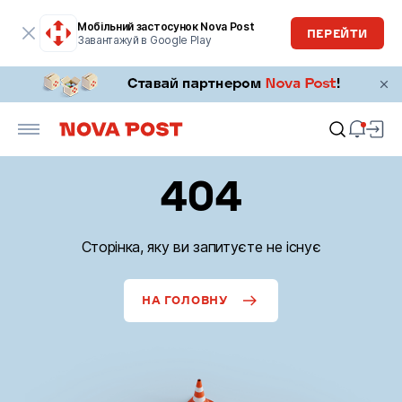
Мобільний застосунок Nova Post
ПЕРЕЙТИ
Завантажуй в Google Play
404
Сторінка, яку ви запитуєте не існує
НА ГОЛОВНУ