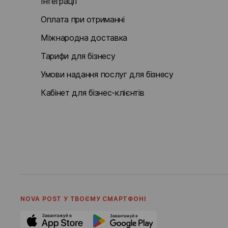
Інтеграції
Оплата при отриманні
Міжнародна доставка
Тарифи для бізнесу
Умови надання послуг для бізнесу
Кабінет для бізнес-клієнтів
NOVA POST У ТВОЄМУ СМАРТФОНI