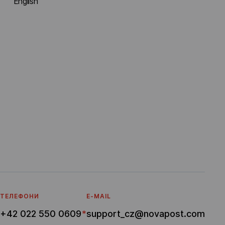
English
ТЕЛЕФОНИ
E-MAIL
+42 022 550 0609
*
support_cz@novapost.com