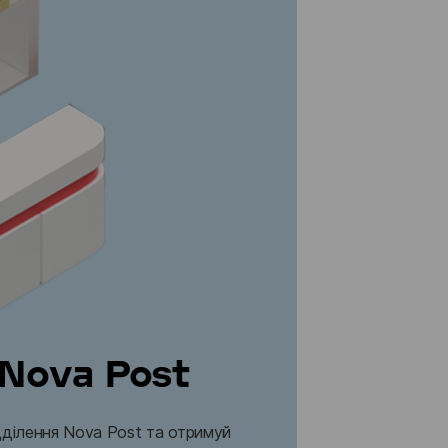
Nova Post
ділення Nova Post та отримуй 