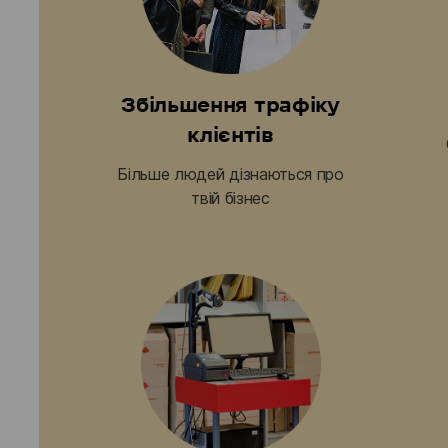
Збільшення трафіку
клієнтів
Більше людей дізнаються про
твій бізнес