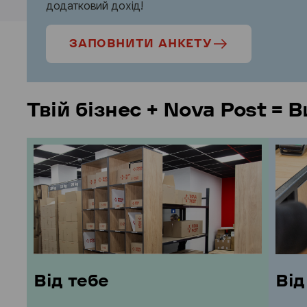
додатковий дохід!
ЗАПОВНИТИ АНКЕТУ
Твій бізнес + Nova Post = 
Від тебе
Від