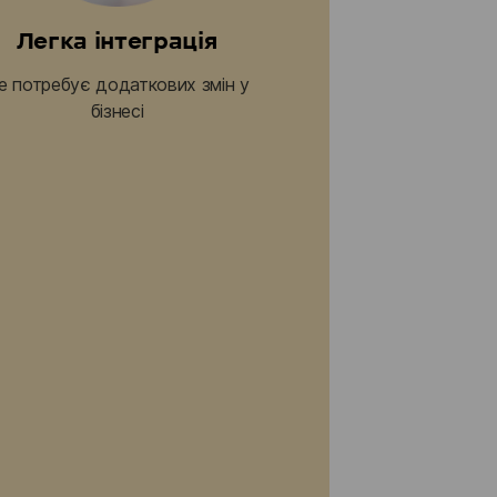
Легка інтеграція
е потребує додаткових змін у
бізнесі