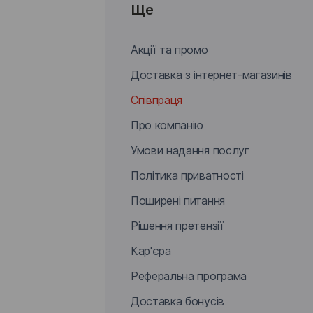
Ще
Акції та промо
Доставка з інтернет-магазинів
Співпраця
Про компанію
Умови надання послуг
Політика приватності
Поширені питання
Рішення претензії
Кар'єра
Реферальна програма
Доставка бонусів