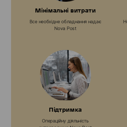
Мінімальні витрати
Все необхідне обладнання надає
Н
Nova Post
Підтримка
Операційну діяльність