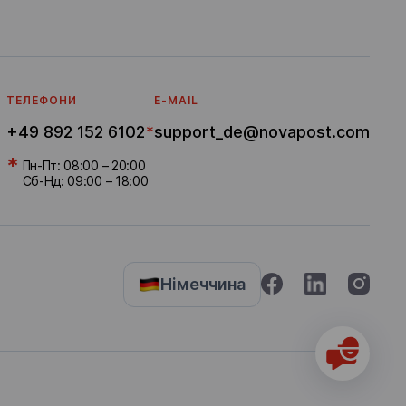
ТЕЛЕФОНИ
E-MAIL
+49 892 152 6102
*
support_de@novapost.com
*
Пн-Пт: 08:00 – 20:00
Сб-Нд: 09:00 – 18:00
Німеччина