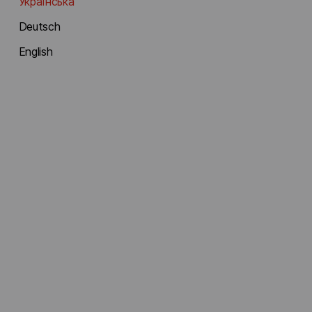
Українська
Deutsch
English