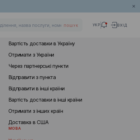
МІЖНАРОДНА ДОСТАВКА
УКР
ВХІД
ПОШУК
Відправити в Україну
Вартість доставки в Україну
Отримати з України
Через партнерські пункти
Відправити з пункта
Відправити в інші країни
Вартість доставки в інші країни
Отримати з інших країн
Доставка в США
МОВА