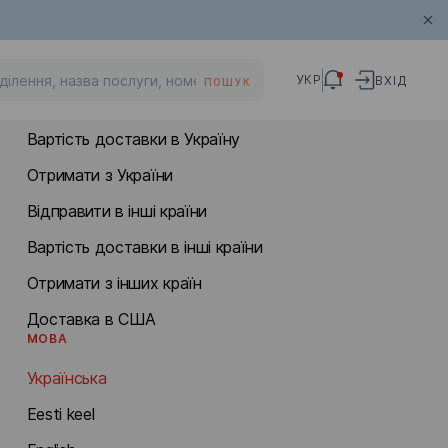
МІЖНАРОДНА ДОСТАВКА
УКР
ВХІД
ПОШУК
Відправити в Україну
Вартість доставки в Україну
Отримати з України
Відправити в інші країни
Вартість доставки в інші країни
Отримати з інших країн
Доставка в США
МОВА
Українська
Eesti keel