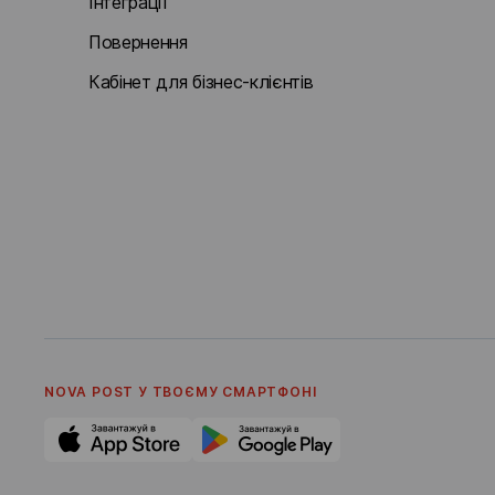
Інтеграції
Повернення
Кабінет для бізнес-клієнтів
NOVA POST У ТВОЄМУ СМАРТФОНI