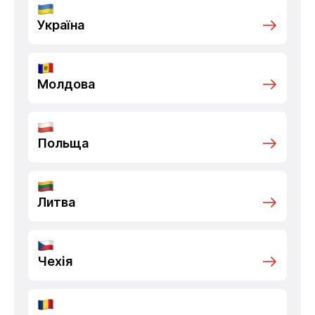
Україна
Молдова
Польща
Литва
Чехія