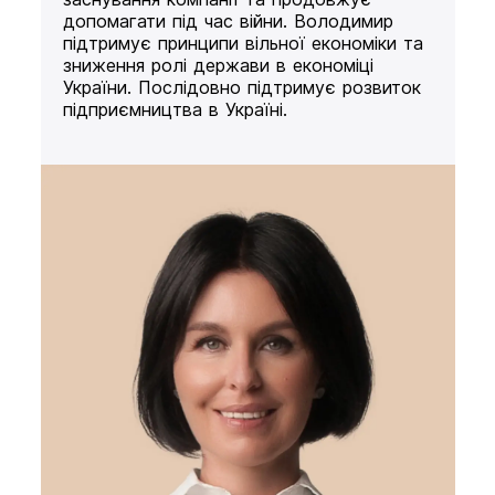
допомагати під час війни. Володимир
підтримує принципи вільної економіки та
зниження ролі держави в економіці
України. Послідовно підтримує розвиток
підприємництва в Україні.