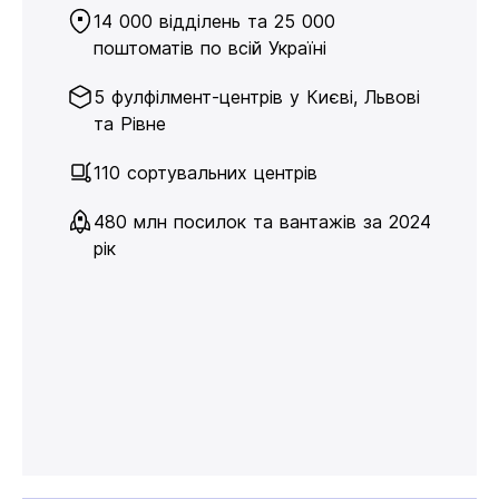
14 000 відділень та 25 000
поштоматів по всій Україні
5 фулфілмент-центрів у Києві, Львові
та Рівне
110 сортувальних центрів
480 млн посилок та вантажів за 2024
рік