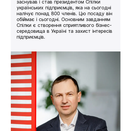
заснував і став президентом Спілки
українських підприємців, яка на сьогодні
налічує понад 800 членів. Цю посаду він
обіймає і сьогодні. Основним завданням
Спілки є створення сприятливого бізнес-
середовища в Україні та захист інтересів
підприємців.