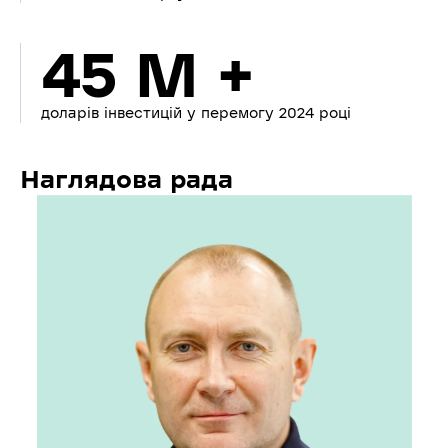
45 M +
доларів інвестицій у перемогу 2024 році
Наглядова рада