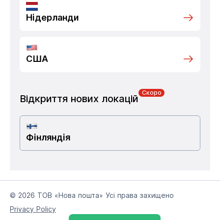
Нідерланди
США
Скоро
Відкриття нових локацій
Фінляндія
© 2026 ТОВ «Нова пошта» Усі права захищено
Privacy Policy