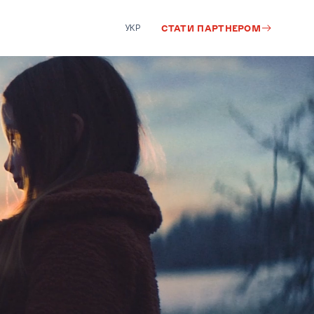
УКР
СТАТИ ПАРТНЕРОМ