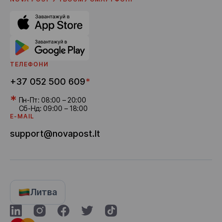
Реферальна програма
Доставка бонусів
Кар'єра
ТЕЛЕФОНИ
+37 052 500 609
*
*
Пн-Пт: 08:00 – 20:00
Сб-Нд: 09:00 – 18:00
E-MAIL
support@novapost.lt
Литва