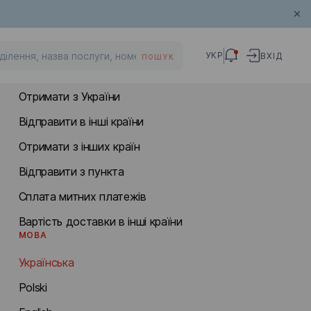
МІЖНАРОДНА ДОСТАВКА
УКР
ВХІД
ПОШУК
Відправити в Україну
Отримати з України
Відправити в інші країни
Отримати з інших країн
Відправити з пункта
Сплата митних платежів
Вартість доставки в інші країни
МОВА
Українська
Polski