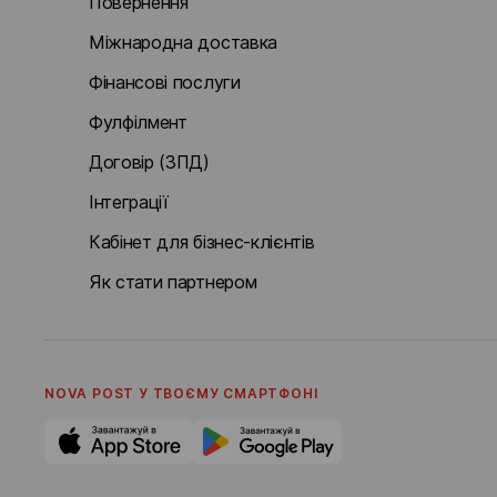
Повернення
Міжнародна доставка
Фінансові послуги
Фулфілмент
Договір (ЗПД)
Інтеграції
Кабінет для бізнес-клієнтів
Як стати партнером
NOVA POST У ТВОЄМУ СМАРТФОНI