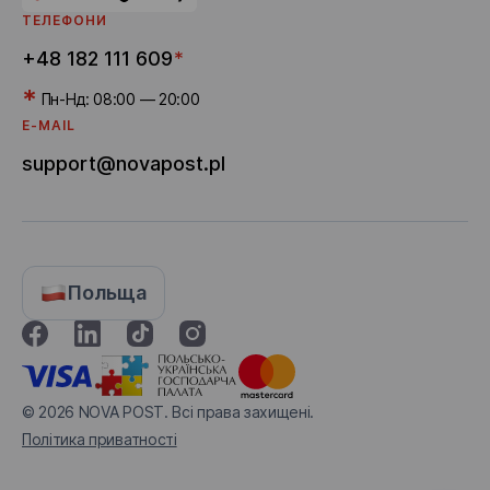
ТЕЛЕФОНИ
+48 182 111 609
*
*
Пн-Нд: 08:00 — 20:00
E-MAIL
support@novapost.pl
Польща
© 2026
NOVA POST. Всі права захищені.
Політика приватності