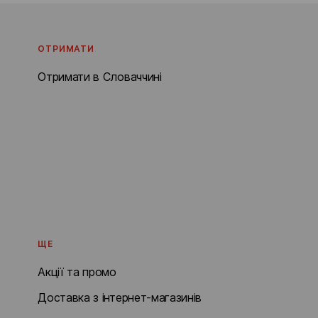
ОТРИМАТИ
Отримати в Словаччині
ЩЕ
Акції та промо
Доставка з інтернет-магазинів