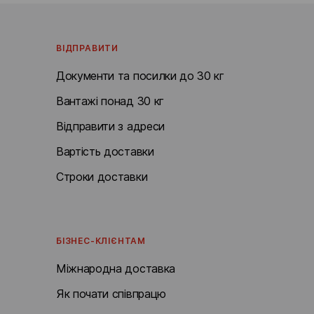
ВІДПРАВИТИ
Документи та посилки до 30 кг
Вантажі понад 30 кг
Відправити з адреси
Вартість доставки
Строки доставки
БІЗНЕС-КЛІЄНТАМ
Міжнародна доставка
Як почати співпрацю