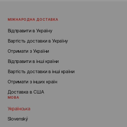
МІЖНАРОДНА ДОСТАВКА
Відправити в Україну
Вартість доставки в Україну
Отримати з України
Відправити в інші країни
Вартість доставки в інші країни
Отримати з інших країн
Доставка в США
МОВА
Українська
Slovenský