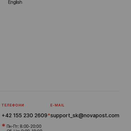
English
ТЕЛЕФОНИ
E-MAIL
+42 155 230 2609
*
support_sk@novapost.com
*
Пн-Пт: 8:00-20:00