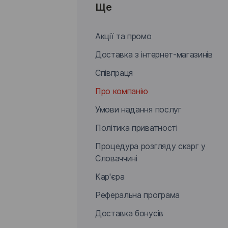
Ще
Акції та промо
Доставка з інтернет-магазинів
Співпраця
Про компанію
Умови надання послуг
Політика приватності
Процедура розгляду скарг у
Словаччині
Кар'єра
Реферальна програма
Доставка бонусів