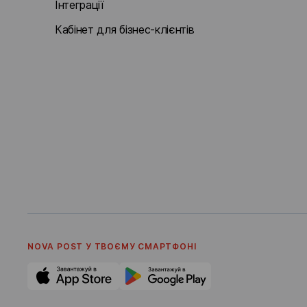
Інтеграції
Кабінет для бізнес-клієнтів
NOVA POST У ТВОЄМУ СМАРТФОНI