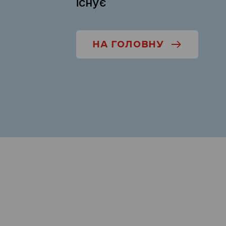
існує
НА ГОЛОВНУ