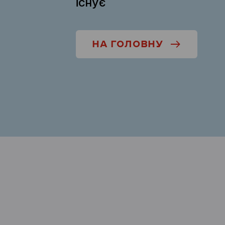
існує
НА ГОЛОВНУ