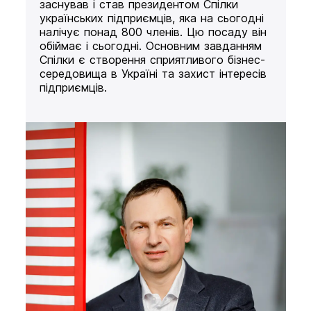
заснував і став президентом Спілки
українських підприємців, яка на сьогодні
налічує понад 800 членів. Цю посаду він
обіймає і сьогодні. Основним завданням
Спілки є створення сприятливого бізнес-
середовища в Україні та захист інтересів
підприємців.