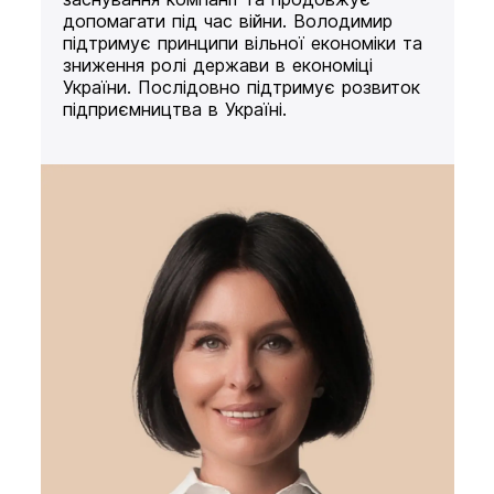
допомагати під час війни. Володимир
підтримує принципи вільної економіки та
зниження ролі держави в економіці
України. Послідовно підтримує розвиток
підприємництва в Україні.