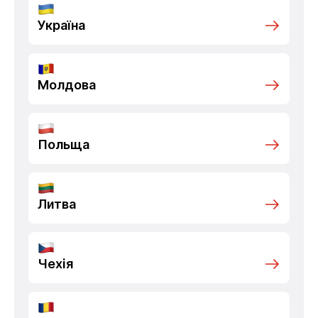
Україна
Молдова
Польща
Литва
Чехія