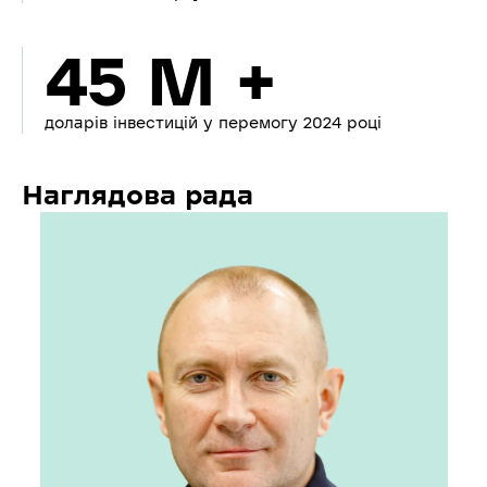
45 M +
доларів інвестицій у перемогу 2024 році
Наглядова рада