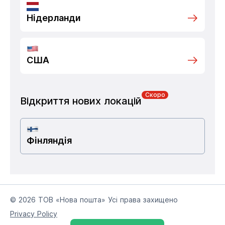
Нідерланди
США
Скоро
Відкриття нових локацій
Фінляндія
© 2026 ТОВ «Нова пошта» Усі права захищено
Privacy Policy