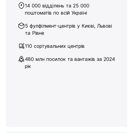
14 000 відділень та 25 000
поштоматів по всій Україні
5 фулфілмент-центрів у Києві, Львові
та Рівне
110 сортувальних центрів
480 млн посилок та вантажів за 2024
рік