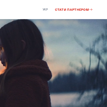
УКР
СТАТИ ПАРТНЕРОМ