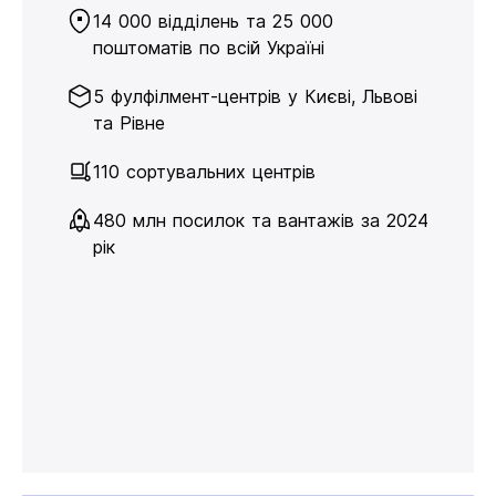
14 000 відділень та 25 000
поштоматів по всій Україні
5 фулфілмент-центрів у Києві, Львові
та Рівне
110 сортувальних центрів
480 млн посилок та вантажів за 2024
рік