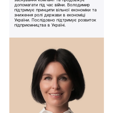
допомагати під час війни. Володимир
підтримує принципи вільної економіки та
зниження ролі держави в економіці
України. Послідовно підтримує розвиток
підприємництва в Україні.