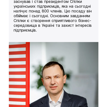
заснував і став президентом Спілки
українських підприємців, яка на сьогодні
налічує понад 800 членів. Цю посаду він
обіймає і сьогодні. Основним завданням
Спілки є створення сприятливого бізнес-
середовища в Україні та захист інтересів
підприємців.