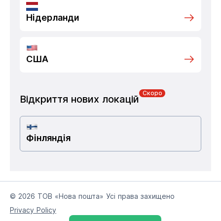
Нідерланди
США
Скоро
Відкриття нових локацій
Фінляндія
© 2026 ТОВ «Нова пошта» Усі права захищено
Privacy Policy