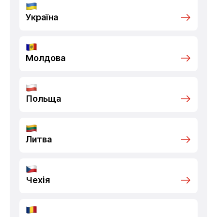
Україна
Молдова
Польща
Литва
Чехія