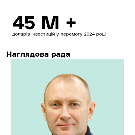
45 M +
доларів інвестицій у перемогу 2024 році
Наглядова рада