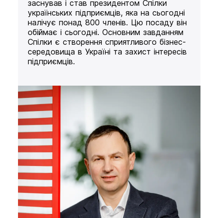
заснував і став президентом Спілки
українських підприємців, яка на сьогодні
налічує понад 800 членів. Цю посаду він
обіймає і сьогодні. Основним завданням
Спілки є створення сприятливого бізнес-
середовища в Україні та захист інтересів
підприємців.