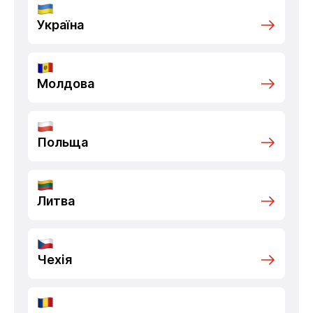
Україна
Молдова
Польща
Литва
Чехія