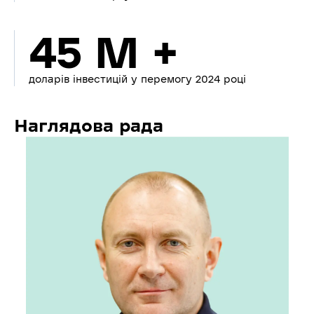
45 M +
доларів інвестицій у перемогу 2024 році
Наглядова рада