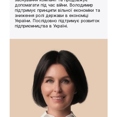
допомагати під час війни. Володимир
підтримує принципи вільної економіки та
зниження ролі держави в економіці
України. Послідовно підтримує розвиток
підприємництва в Україні.