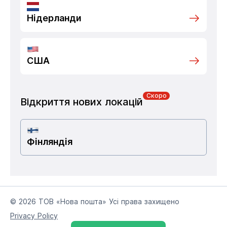
Нідерланди
США
Скоро
Відкриття нових локацій
Фінляндія
© 2026 ТОВ «Нова пошта» Усі права захищено
Privacy Policy