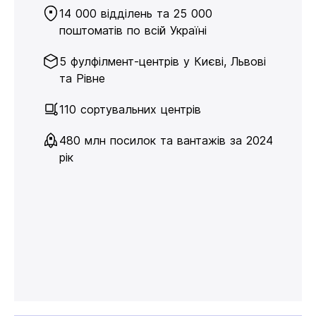
14 000 відділень та 25 000
поштоматів по всій Україні
5 фулфілмент-центрів у Києві, Львові
та Рівне
110 сортувальних центрів
480 млн посилок та вантажів за 2024
рік