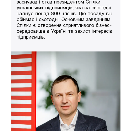
заснував і став президентом Спілки
українських підприємців, яка на сьогодні
налічує понад 800 членів. Цю посаду він
обіймає і сьогодні. Основним завданням
Спілки є створення сприятливого бізнес-
середовища в Україні та захист інтересів
підприємців.