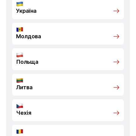
Україна
Молдова
Польща
Литва
Чехія