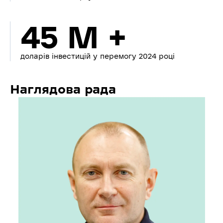
45 M +
доларів інвестицій у перемогу 2024 році
Наглядова рада