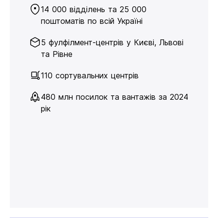
14 000 відділень та 25 000
поштоматів по всій Україні
5 фулфілмент-центрів у Києві, Львові
та Рівне
110 сортувальних центрів
480 млн посилок та вантажів за 2024
рік