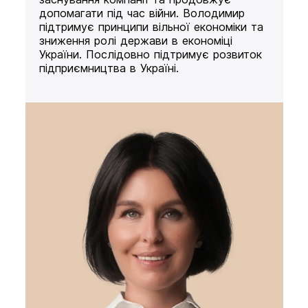
допомагати під час війни. Володимир
підтримує принципи вільної економіки та
зниження ролі держави в економіці
України. Послідовно підтримує розвиток
підприємництва в Україні.