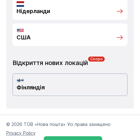
Нідерланди
США
Скоро
Відкриття нових локацій
Фінляндія
© 2026 ТОВ «Нова пошта» Усі права захищено
Privacy Policy