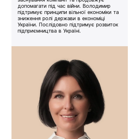
допомагати під час війни. Володимир
підтримує принципи вільної економіки та
зниження ролі держави в економіці
України. Послідовно підтримує розвиток
підприємництва в Україні.