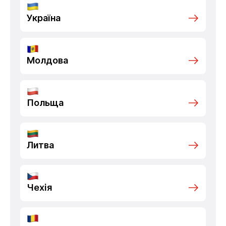
Україна
Молдова
Польща
Литва
Чехія