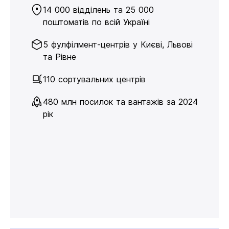
14 000 відділень та 25 000
поштоматів по всій Україні
5 фулфілмент-центрів у Києві, Львові
та Рівне
110 сортувальних центрів
480 млн посилок та вантажів за 2024
рік