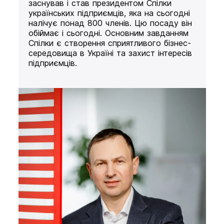
заснував і став президентом Спілки
українських підприємців, яка на сьогодні
налічує понад 800 членів. Цю посаду він
обіймає і сьогодні. Основним завданням
Спілки є створення сприятливого бізнес-
середовища в Україні та захист інтересів
підприємців.