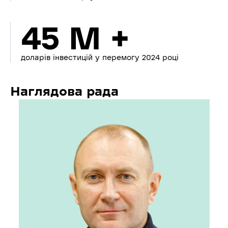
45 M +
доларів інвестицій у перемогу 2024 році
Наглядова рада