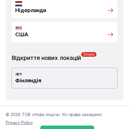
Нідерланди
США
Скоро
Відкриття нових локацій
Фінляндія
© 2026 ТОВ «Нова пошта» Усі права захищено
Privacy Policy