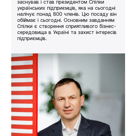
заснував і став президентом Спілки
українських підприємців, яка на сьогодні
налічує понад 800 членів. Цю посаду він
обіймає і сьогодні. Основним завданням
Спілки є створення сприятливого бізнес-
середовища в Україні та захист інтересів
підприємців.