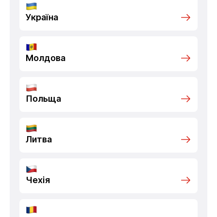
Україна
Молдова
Польща
Литва
Чехія