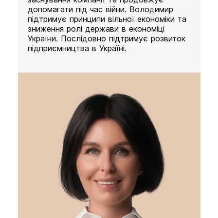
допомагати під час війни. Володимир
підтримує принципи вільної економіки та
зниження ролі держави в економіці
України. Послідовно підтримує розвиток
підприємництва в Україні.