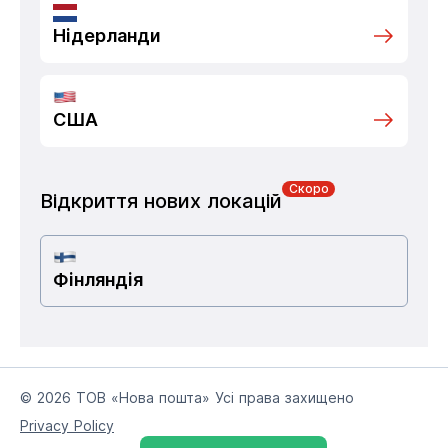
Нідерланди
США
Скоро
Відкриття нових локацій
Фінляндія
© 2026 ТОВ «Нова пошта» Усі права захищено
Privacy Policy