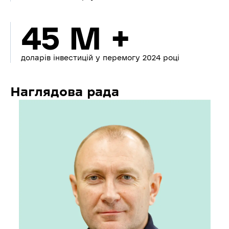
45 M +
доларів інвестицій у перемогу 2024 році
Наглядова рада