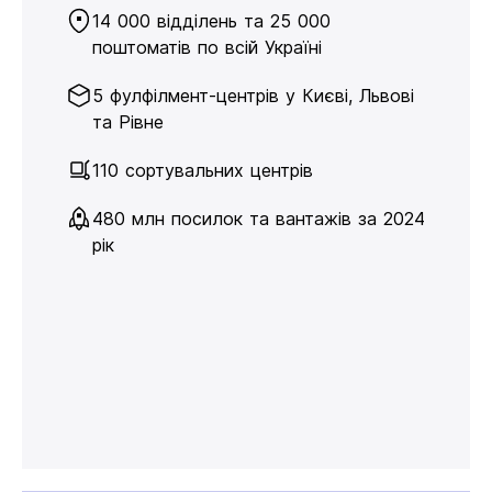
14 000 відділень та 25 000
поштоматів по всій Україні
5 фулфілмент-центрів у Києві, Львові
та Рівне
110 сортувальних центрів
480 млн посилок та вантажів за 2024
рік