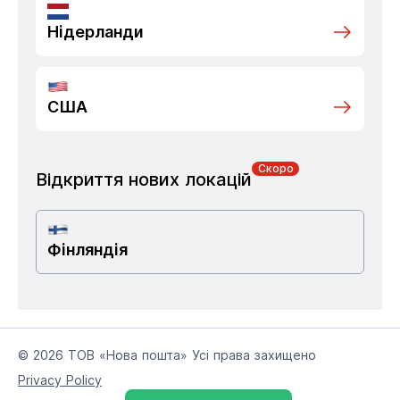
Нідерланди
США
Скоро
Відкриття нових локацій
Фінляндія
© 2026 ТОВ «Нова пошта» Усі права захищено
Privacy Policy