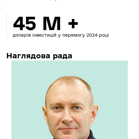
45 M +
доларів інвестицій у перемогу 2024 році
Наглядова рада