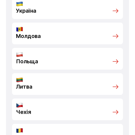
Україна
Молдова
Польща
Литва
Чехія