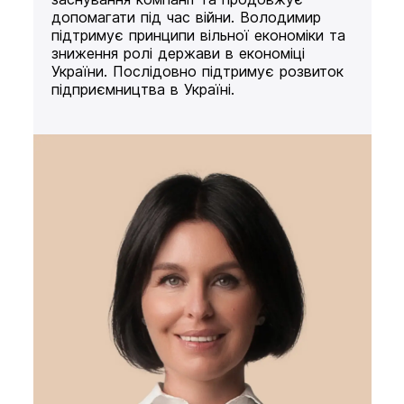
допомагати під час війни. Володимир
підтримує принципи вільної економіки та
зниження ролі держави в економіці
України. Послідовно підтримує розвиток
підприємництва в Україні.