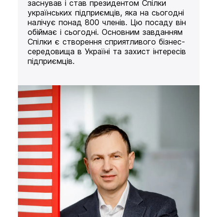
заснував і став президентом Спілки
українських підприємців, яка на сьогодні
налічує понад 800 членів. Цю посаду він
обіймає і сьогодні. Основним завданням
Спілки є створення сприятливого бізнес-
середовища в Україні та захист інтересів
підприємців.