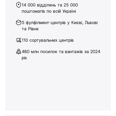
14 000 відділень та 25 000
поштоматів по всій Україні
5 фулфілмент-центрів у Києві, Львові
та Рівне
110 сортувальних центрів
480 млн посилок та вантажів за 2024
рік