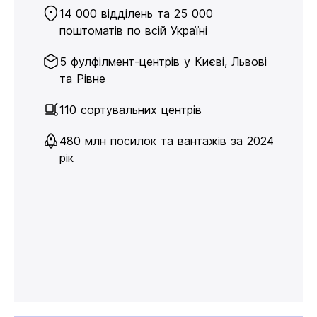
14 000 відділень та 25 000
поштоматів по всій Україні
5 фулфілмент-центрів у Києві, Львові
та Рівне
110 сортувальних центрів
480 млн посилок та вантажів за 2024
рік