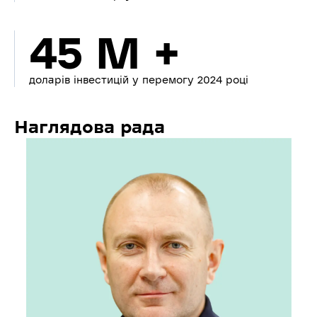
45 M +
доларів інвестицій у перемогу 2024 році
Наглядова рада