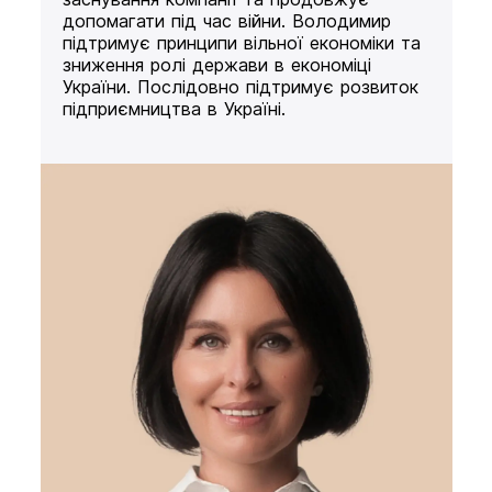
допомагати під час війни. Володимир
підтримує принципи вільної економіки та
зниження ролі держави в економіці
України. Послідовно підтримує розвиток
підприємництва в Україні.