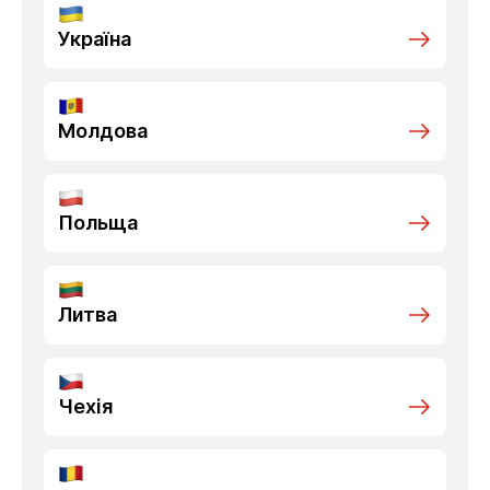
Україна
Молдова
Польща
Литва
Чехія