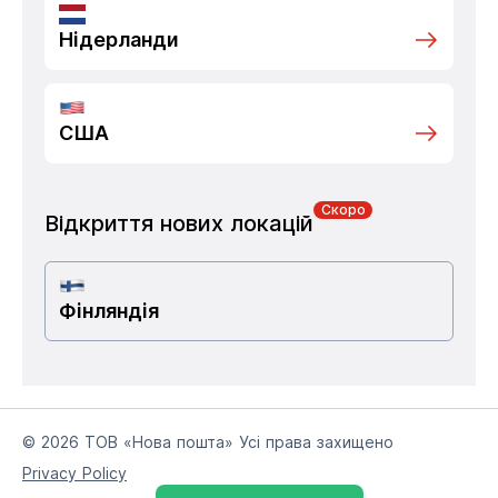
Нідерланди
США
Скоро
Відкриття нових локацій
Фінляндія
© 2026 ТОВ «Нова пошта» Усі права захищено
Privacy Policy