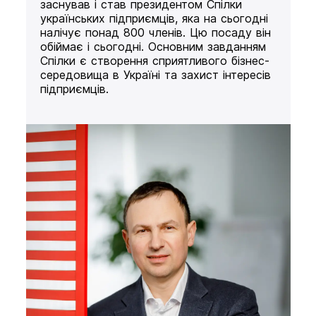
заснував і став президентом Спілки
українських підприємців, яка на сьогодні
налічує понад 800 членів. Цю посаду він
обіймає і сьогодні. Основним завданням
Спілки є створення сприятливого бізнес-
середовища в Україні та захист інтересів
підприємців.