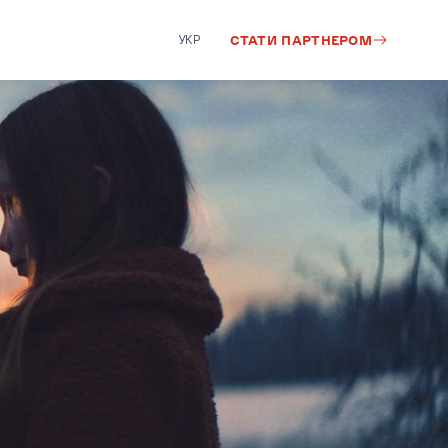
УКР
СТАТИ ПАРТНЕРОМ