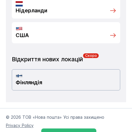
Нідерланди
США
Скоро
Відкриття нових локацій
Фінляндія
© 2026 ТОВ «Нова пошта» Усі права захищено
Privacy Policy