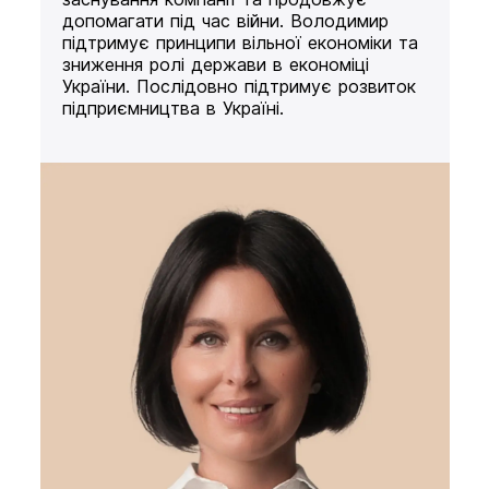
допомагати під час війни. Володимир
підтримує принципи вільної економіки та
зниження ролі держави в економіці
України. Послідовно підтримує розвиток
підприємництва в Україні.