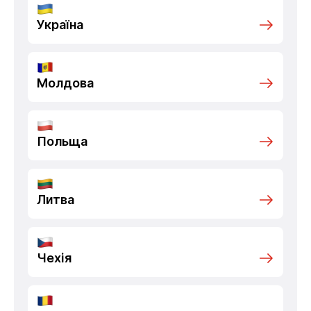
Україна
Молдова
Польща
Литва
Чехія