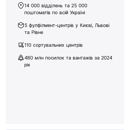
14 000 відділень та 25 000
поштоматів по всій Україні
5 фулфілмент-центрів у Києві, Львові
та Рівне
110 сортувальних центрів
480 млн посилок та вантажів за 2024
рік