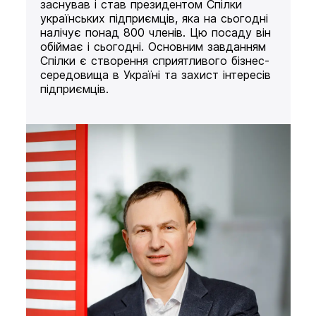
заснував і став президентом Спілки
українських підприємців, яка на сьогодні
налічує понад 800 членів. Цю посаду він
обіймає і сьогодні. Основним завданням
Спілки є створення сприятливого бізнес-
середовища в Україні та захист інтересів
підприємців.