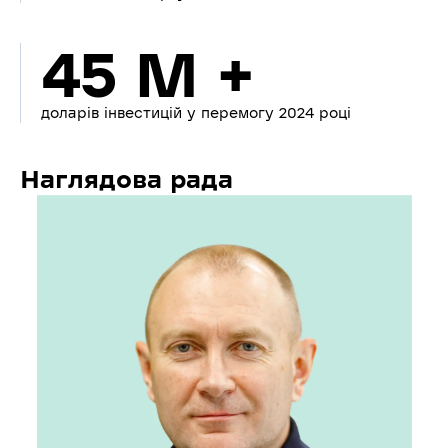
45 M +
доларів інвестицій у перемогу 2024 році
Наглядова рада