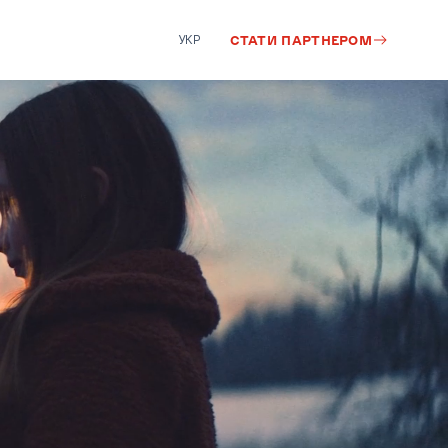
УКР
СТАТИ ПАРТНЕРОМ