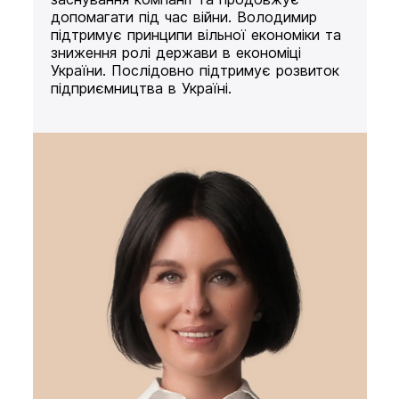
допомагати під час війни. Володимир
підтримує принципи вільної економіки та
зниження ролі держави в економіці
України. Послідовно підтримує розвиток
підприємництва в Україні.