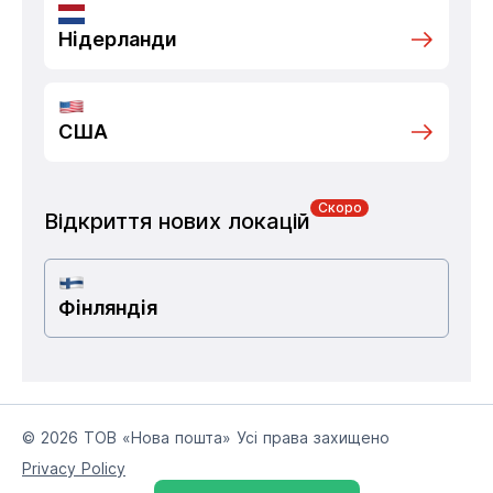
Нідерланди
США
Скоро
Відкриття нових локацій
Фінляндія
© 2026 ТОВ «Нова пошта» Усі права захищено
Privacy Policy