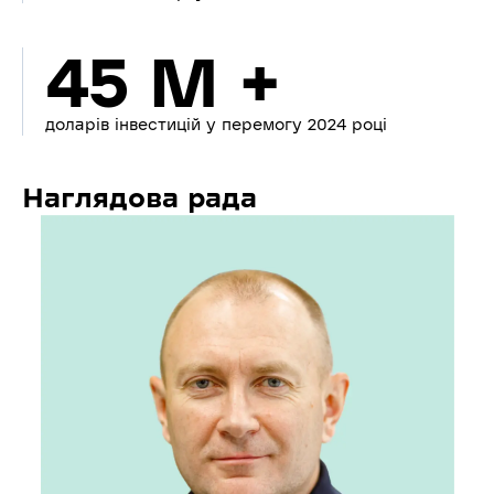
45 M +
доларів інвестицій у перемогу 2024 році
Наглядова рада