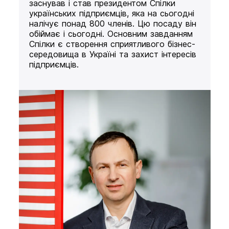
заснував і став президентом Спілки
українських підприємців, яка на сьогодні
налічує понад 800 членів. Цю посаду він
обіймає і сьогодні. Основним завданням
Спілки є створення сприятливого бізнес-
середовища в Україні та захист інтересів
підприємців.