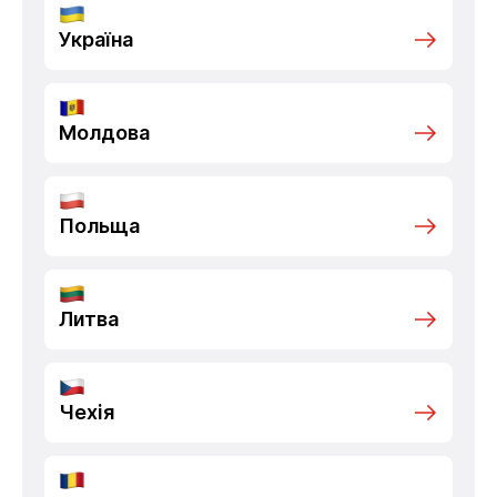
Україна
Молдова
Польща
Литва
Чехія