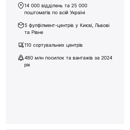
14 000 відділень та 25 000
поштоматів по всій Україні
5 фулфілмент-центрів у Києві, Львові
та Рівне
110 сортувальних центрів
480 млн посилок та вантажів за 2024
рік