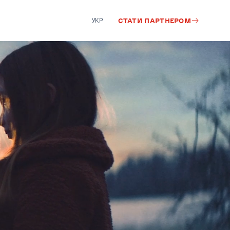
УКР
СТАТИ ПАРТНЕРОМ