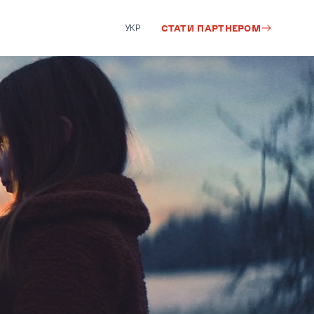
УКР
СТАТИ ПАРТНЕРОМ