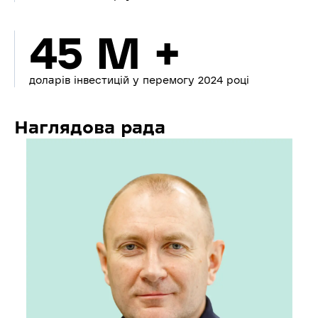
45 M +
доларів інвестицій у перемогу 2024 році
Наглядова рада