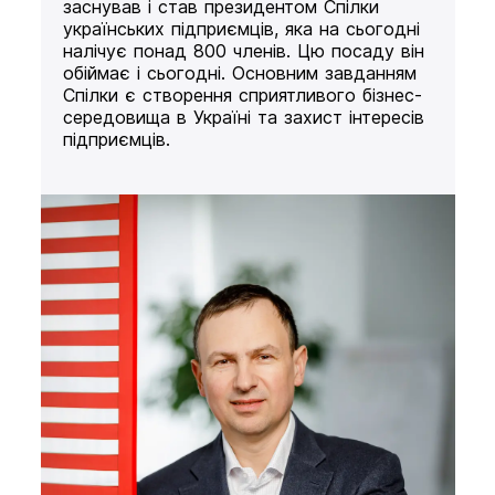
заснував і став президентом Спілки
українських підприємців, яка на сьогодні
налічує понад 800 членів. Цю посаду він
обіймає і сьогодні. Основним завданням
Спілки є створення сприятливого бізнес-
середовища в Україні та захист інтересів
підприємців.