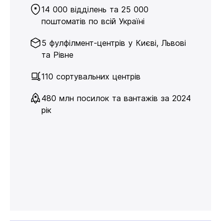
14 000 відділень та 25 000
поштоматів по всій Україні
5 фулфілмент-центрів у Києві, Львові
та Рівне
110 сортувальних центрів
480 млн посилок та вантажів за 2024
рік