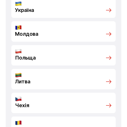
Україна
Молдова
Польща
Литва
Чехія