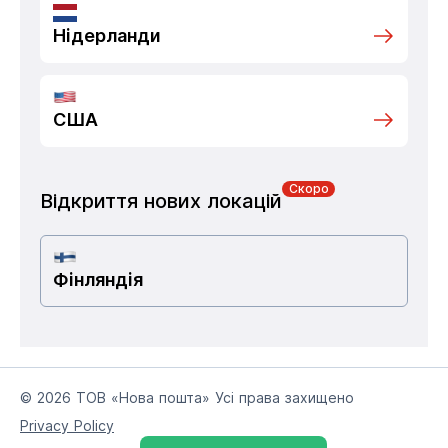
Нідерланди
США
Скоро
Відкриття нових локацій
Фінляндія
© 2026 ТОВ «Нова пошта» Усі права захищено
Privacy Policy