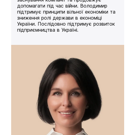
допомагати під час війни. Володимир
підтримує принципи вільної економіки та
зниження ролі держави в економіці
України. Послідовно підтримує розвиток
підприємництва в Україні.