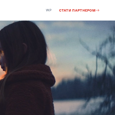
УКР
СТАТИ ПАРТНЕРОМ