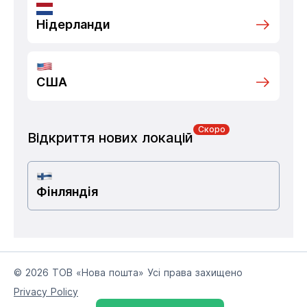
Нідерланди
США
Скоро
Відкриття нових локацій
Фінляндія
© 2026 ТОВ «Нова пошта» Усі права захищено
Privacy Policy