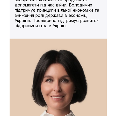
допомагати під час війни. Володимир
підтримує принципи вільної економіки та
зниження ролі держави в економіці
України. Послідовно підтримує розвиток
підприємництва в Україні.