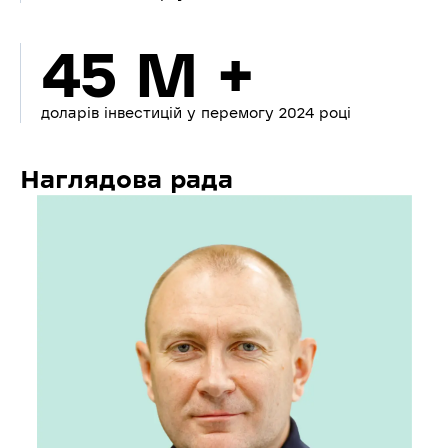
45 M +
доларів інвестицій у перемогу 2024 році
Наглядова рада