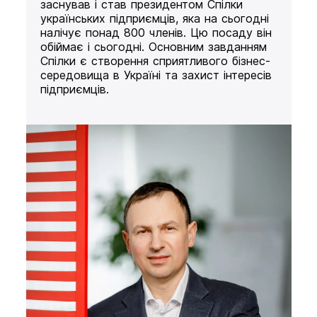
заснував і став президентом Спілки
українських підприємців, яка на сьогодні
налічує понад 800 членів. Цю посаду він
обіймає і сьогодні. Основним завданням
Спілки є створення сприятливого бізнес-
середовища в Україні та захист інтересів
підприємців.