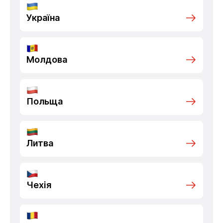
Україна
Молдова
Польща
Литва
Чехія