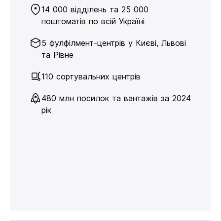
14 000 відділень та 25 000
поштоматів по всій Україні
5 фулфілмент-центрів у Києві, Львові
та Рівне
110 сортувальних центрів
480 млн посилок та вантажів за 2024
рік