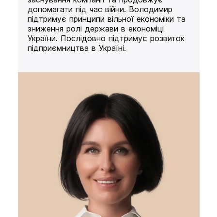
допомагати під час війни. Володимир
підтримує принципи вільної економіки та
зниження ролі держави в економіці
України. Послідовно підтримує розвиток
підприємництва в Україні.