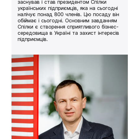
заснував і став президентом Спілки
українських підприємців, яка на сьогодні
налічує понад 800 членів. Цю посаду він
обіймає і сьогодні. Основним завданням
Спілки є створення сприятливого бізнес-
середовища в Україні та захист інтересів
підприємців.