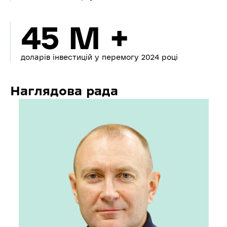
45 M +
доларів інвестицій у перемогу 2024 році
Наглядова рада