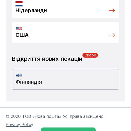
Нідерланди
США
Скоро
Відкриття нових локацій
Фінляндія
© 2026 ТОВ «Нова пошта» Усі права захищено
Privacy Policy