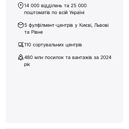
14 000 відділень та 25 000
поштоматів по всій Україні
5 фулфілмент-центрів у Києві, Львові
та Рівне
110 сортувальних центрів
480 млн посилок та вантажів за 2024
рік