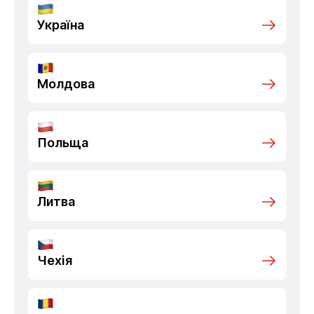
Україна
Молдова
Польща
Литва
Чехія