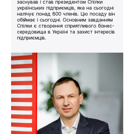
заснував і став президентом Спілки
українських підприємців, яка на сьогодні
налічує понад 800 членів. Цю посаду він
обіймає і сьогодні. Основним завданням
Спілки є створення сприятливого бізнес-
середовища в Україні та захист інтересів
підприємців.