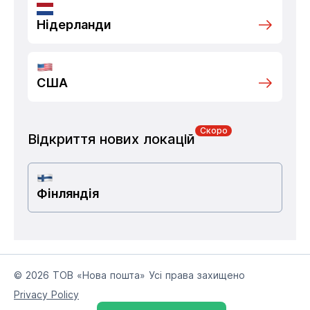
Нідерланди
США
Скоро
Відкриття нових локацій
Фінляндія
© 2026 ТОВ «Нова пошта» Усі права захищено
Privacy Policy