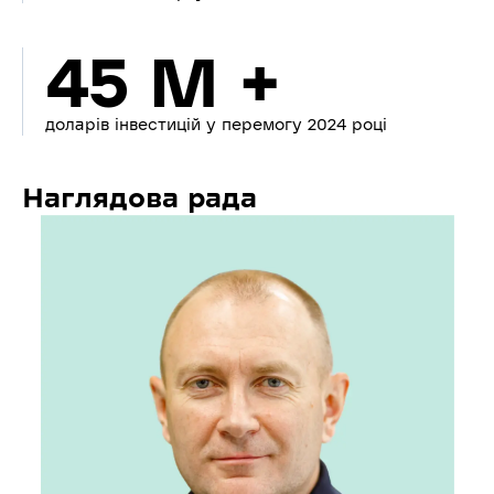
45 M +
доларів інвестицій у перемогу 2024 році
Наглядова рада