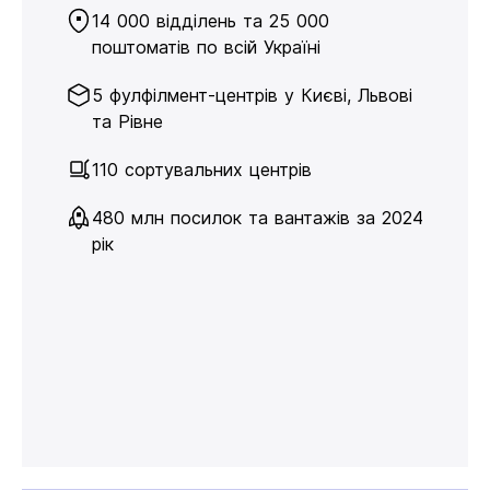
14 000 відділень та 25 000
поштоматів по всій Україні
5 фулфілмент-центрів у Києві, Львові
та Рівне
110 сортувальних центрів
480 млн посилок та вантажів за 2024
рік