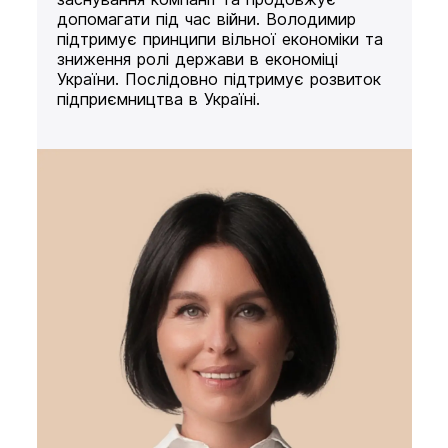
допомагати під час війни. Володимир
підтримує принципи вільної економіки та
зниження ролі держави в економіці
України. Послідовно підтримує розвиток
підприємництва в Україні.