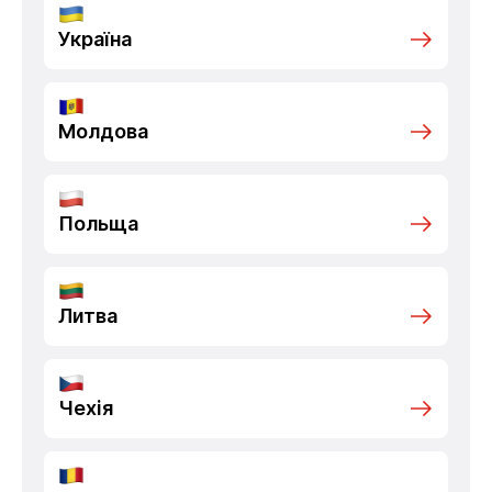
Україна
Молдова
Польща
Литва
Чехія