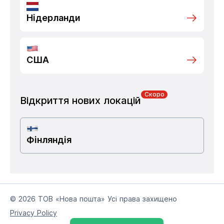
Нідерланди
США
Скоро
Відкриття нових локацій
Фінляндія
© 2026 ТОВ «Нова пошта» Усі права захищено
Privacy Policy