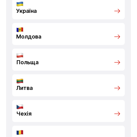
Україна
Молдова
Польща
Литва
Чехія