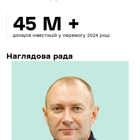
45 M +
доларів інвестицій у перемогу 2024 році
Наглядова рада