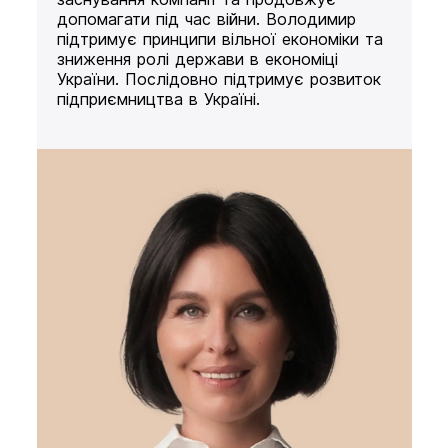
допомагати під час війни. Володимир
підтримує принципи вільної економіки та
зниження ролі держави в економіці
України. Послідовно підтримує розвиток
підприємництва в Україні.