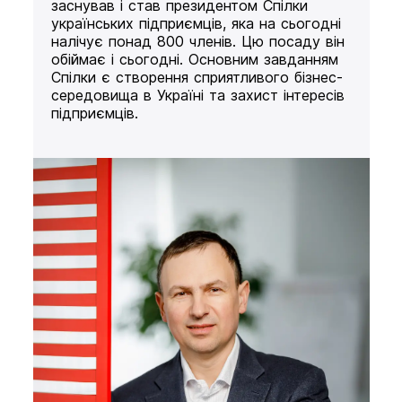
заснував і став президентом Спілки
українських підприємців, яка на сьогодні
налічує понад 800 членів. Цю посаду він
обіймає і сьогодні. Основним завданням
Спілки є створення сприятливого бізнес-
середовища в Україні та захист інтересів
підприємців.