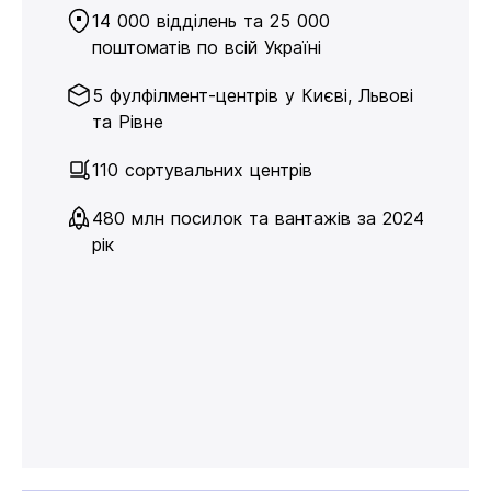
14 000 відділень та 25 000
поштоматів по всій Україні
5 фулфілмент-центрів у Києві, Львові
та Рівне
110 сортувальних центрів
480 млн посилок та вантажів за 2024
рік